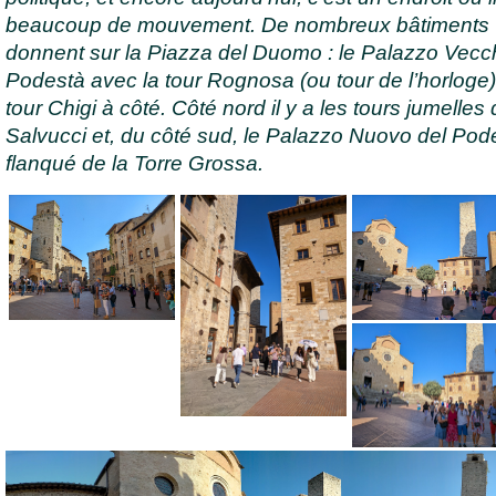
beaucoup de mouvement. De nombreux bâtiments
donnent sur la Piazza del Duomo : le Palazzo Vecc
Podestà avec la tour Rognosa (ou tour de l’horloge) 
tour Chigi à côté. Côté nord il y a les tours jumelles
Salvucci et, du côté sud, le Palazzo Nuovo del Pod
flanqué de la Torre Grossa.