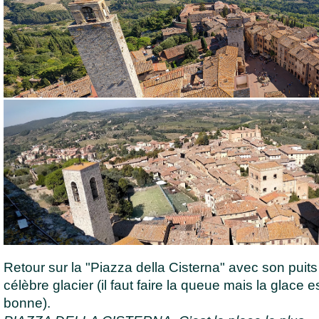
Retour sur la "Piazza della Cisterna" avec son puits
célèbre glacier (il faut faire la queue mais la glace es
bonne).