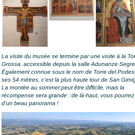
La visite du musée se termine par une visite à la To
Grossa, accessible depuis la salle Adunanze Segre
Également connue sous le nom de Torre del Podes
ses 54 mètres, c’est la plus haute tour de San Gim
La montée au sommet peut être difficile, mais la
récompense sera grande : de là-haut, vous pourrez 
d’un beau panorama !