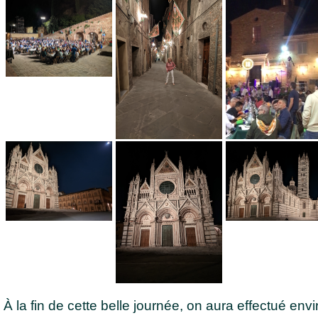
À la fin de cette belle journée, on aura effectué env