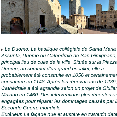
Le Duomo. La basilique collégiale de Santa Maria
Assunta, Duomo ou Cathédrale de San Gimignano, 
principal lieu de culte de la ville. Située sur la Piazz
Duomo, au sommet d’un grand escalier, elle a
probablement été construite en 1056 et certaineme
consacrée en 1148. Après les rénovations de 1239,
Cathédrale a été agrandie selon un projet de Giulia
Maiano en 1460. Des interventions plus récentes on
engagées pour réparer les dommages causés par l
Seconde Guerre mondiale.
Extérieur. La façade nue et austère en travertin dat