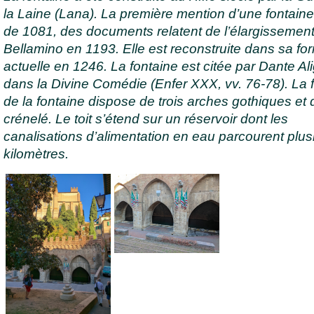
la Laine (Lana). La première mention d’une fontaine
de 1081, des documents relatent de l’élargissement
Bellamino en 1193. Elle est reconstruite dans sa fo
actuelle en 1246. La fontaine est citée par Dante Ali
dans la Divine Comédie (Enfer XXX, vv. 76-78). La
de la fontaine dispose de trois arches gothiques et d
crénelé. Le toit s’étend sur un réservoir dont les
canalisations d’alimentation en eau parcourent plus
kilomètres.