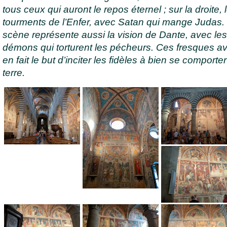
tous ceux qui auront le repos éternel ; sur la droite, 
tourments de l’Enfer, avec Satan qui mange Judas.
scène représente aussi la vision de Dante, avec le
démons qui torturent les pécheurs. Ces fresques av
en fait le but d’inciter les fidèles à bien se comporter
terre.