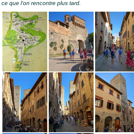
ce que l’on rencontre plus tard.