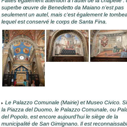
Faites également attention à l’autel de la chapelle : 
superbe œuvre de Benedetto da Maiano n’est pas
seulement un autel, mais c’est également le tombe
lequel est conservé le corps de Santa Fina.
Le Palazzo Comunale (Mairie) et Museo Civico. Si
la Piazza del Duomo, le Palazzo Comunale, ou Pal
del Popolo, est encore aujourd’hui le siège de la
municipalité de San Gimignano. Il est reconnaissab