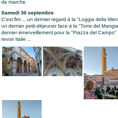
de marche.
Samedi 30 septembre
C’est fini ... un dernier regard à la "Loggia della Mer
un dernier petit-déjeuner face à la "Torre del Mangia
dernier émerveillement pour la "Piazza del Campo" .
revoir Italie ...