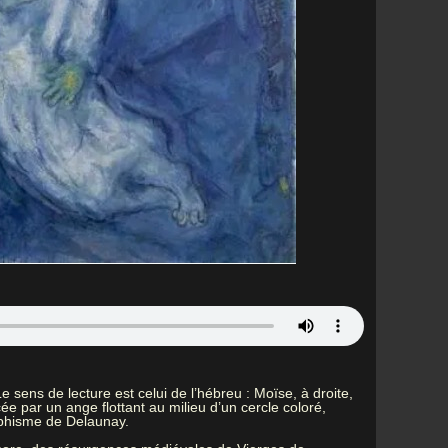
 sens de lecture est celui de l’hébreu : Moïse, à droite,
e par un ange flottant au milieu d’un cercle coloré,
orphisme de Delaunay.