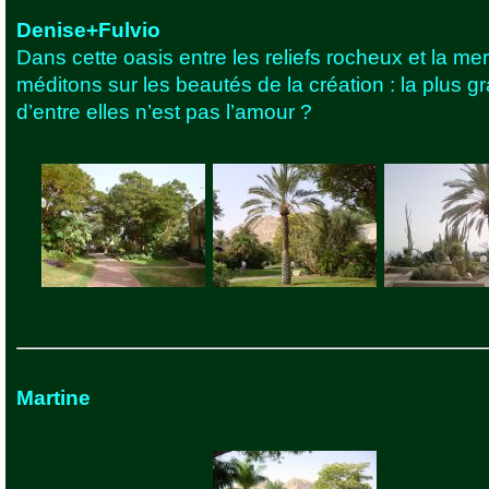
Denise+Fulvio
Dans cette oasis entre les reliefs rocheux et la me
méditons sur les beautés de la création : la plus g
d’entre elles n’est pas l’amour ?
Martine