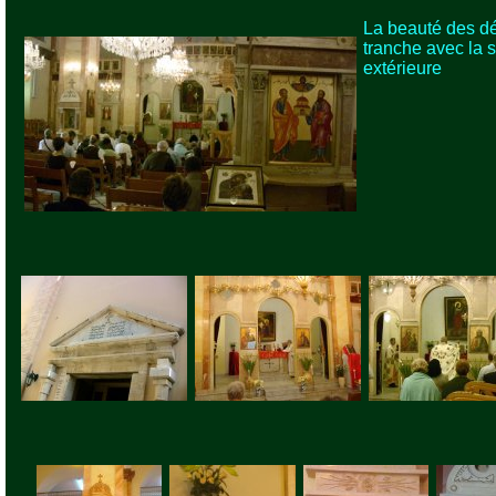
La beauté des d
tranche avec la s
extérieure