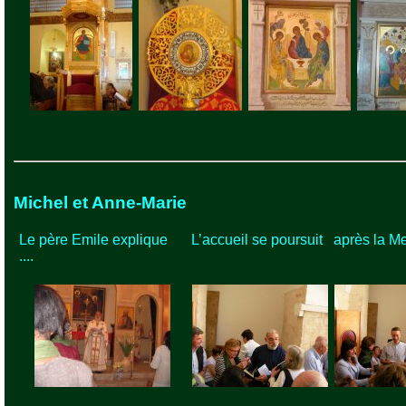
Michel et Anne-Marie
Le père Emile explique
L’accueil se poursuit
après la M
....