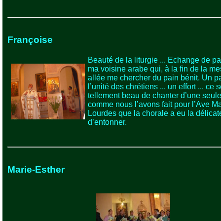
Françoise
Beauté de la liturgie ... Echange de p
ma voisine arabe qui, à la fin de la me
allée me chercher du pain bénit. Un p
l’unité des chrétiens ... un effort ... ce s
tellement beau de chanter d’une seule
comme nous l’avons fait pour l’Ave Ma
Lourdes que la chorale a eu la délicat
d’entonner.
Marie-Esther