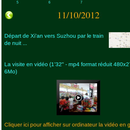
5
6
7
11/10/2012
Départ de Xi’an vers Suzhou par le train
de nuit ...
La visite en vidéo (1’32" - mp4 format réduit 480x
6Mo)
Cliquer ici pour afficher sur ordinateur la vidéo en