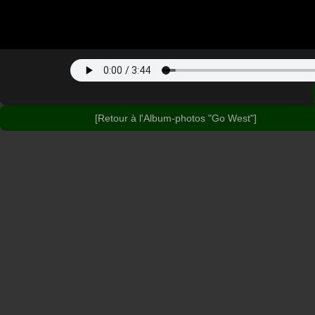
[Retour à l'Album-photos "Go West"]