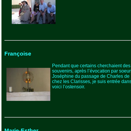
Françoise
Pendant que certains cherchaient des
souvenirs, après l’évocation par soeur
Joséphine du passage de Charles de
chez les Clarisses, je suis entrée dans 
voici l’ostensoir.
Marie-Esther