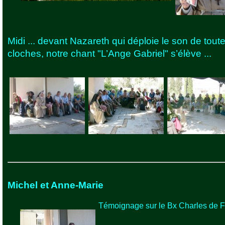
Midi ... devant Nazareth qui déploie le son de tout
cloches, notre chant "L’Ange Gabriel" s’élève ...
Michel et Anne-Marie
Témoignage sur le Bx Charles de F