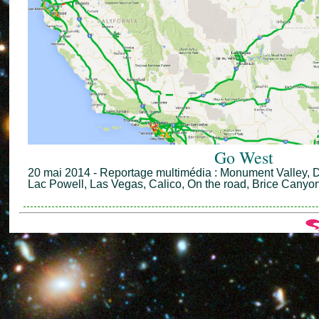
Go West
20 mai 2014 - Reportage multimédia : Monument Valley, 
Lac Powell, Las Vegas, Calico, On the road, Brice Canyo