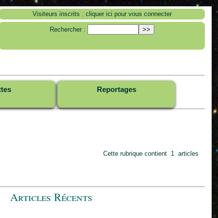
Visiteurs inscrits : cliquer ici pour vous connecter
Rechercher :
ttes
Reportages
Cette rubrique contient 1 articles
Articles Récents