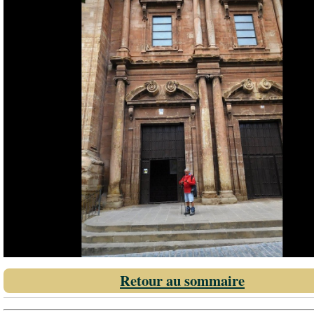
Retour au sommaire