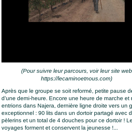
(Pour suivre leur parcours, voir leur site web
https://lecaminoetnous.com
)
Après que le groupe se soit reformé, petite pause d
d’une demi-heure. Encore une heure de marche et
entrions dans Najera, dernière ligne droite vers un gi
exceptionnel : 90 lits dans un dortoir partagé avec 
pèlerins et un total de 4 douches pour ce dortoir ! L
voyages forment et conservent la jeunesse !...