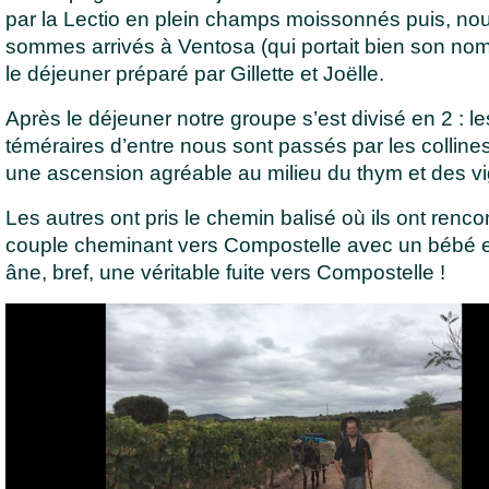
par la Lectio en plein champs moissonnés puis, no
sommes arrivés à Ventosa (qui portait bien son no
le déjeuner préparé par Gillette et Joëlle.
Après le déjeuner notre groupe s’est divisé en 2 : l
téméraires d’entre nous sont passés par les collines
une ascension agréable au milieu du thym et des v
Les autres ont pris le chemin balisé où ils ont renco
couple cheminant vers Compostelle avec un bébé 
âne, bref, une véritable fuite vers Compostelle !