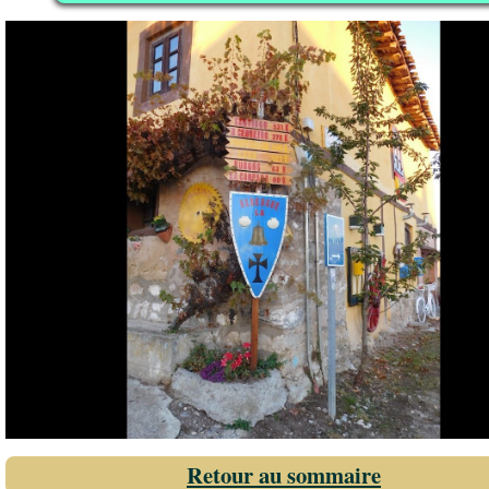
Retour au sommaire