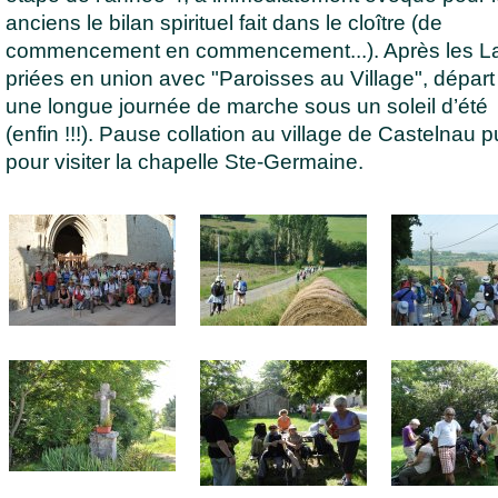
anciens le bilan spirituel fait dans le cloître (de
commencement en commencement...). Après les L
priées en union avec "Paroisses au Village", départ
une longue journée de marche sous un soleil d’été
(enfin !!!). Pause collation au village de Castelnau p
pour visiter la chapelle Ste-Germaine.