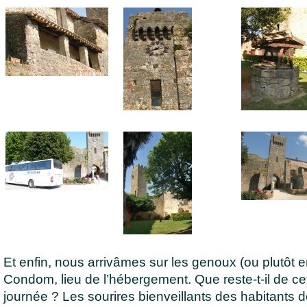
Et enfin, nous arrivâmes sur les genoux (ou plutôt e
Condom, lieu de l’hébergement. Que reste-t-il de ce
journée ? Les sourires bienveillants des habitants 