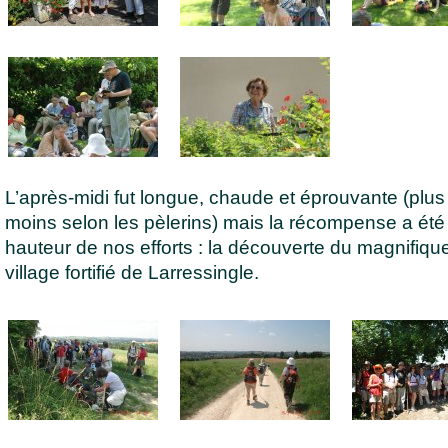
L’après-midi fut longue, chaude et éprouvante (plus
moins selon les pèlerins) mais la récompense a été 
hauteur de nos efforts : la découverte du magnifique
village fortifié de Larressingle.