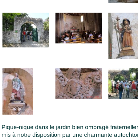
Pique-nique dans le jardin bien ombragé fraternell
mis à notre disposition par une charmante autochto