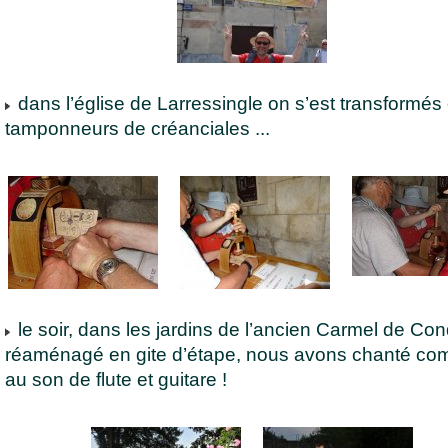
dans l’église de Larressingle on s’est transformés
tamponneurs de créanciales ...
le soir, dans les jardins de l’ancien Carmel de C
réaménagé en gite d’étape, nous avons chanté com
au son de flute et guitare !