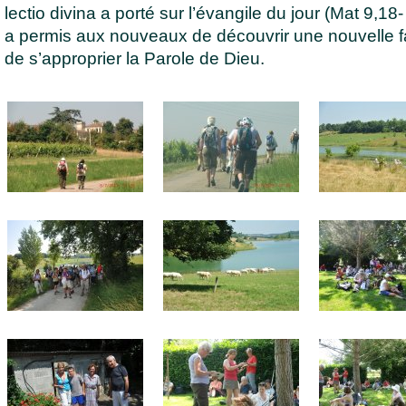
lectio divina a porté sur l’évangile du jour (Mat 9,18-
a permis aux nouveaux de découvrir une nouvelle 
de s’approprier la Parole de Dieu.