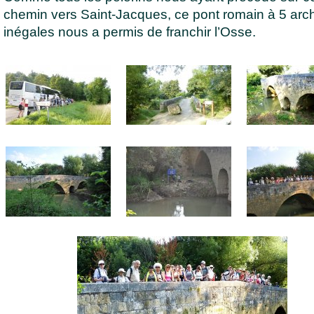
chemin vers Saint-Jacques, ce pont romain à 5 arc
inégales nous a permis de franchir l’Osse.