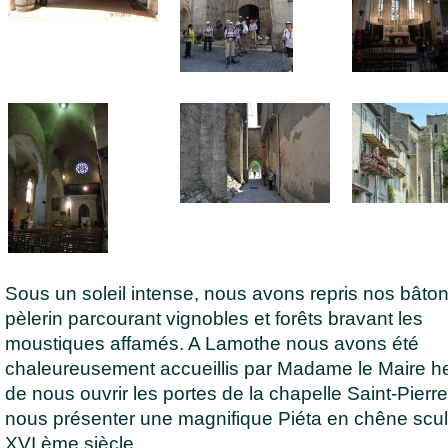
Sous un soleil intense, nous avons repris nos bâto
pèlerin parcourant vignobles et forêts bravant les
moustiques affamés. A Lamothe nous avons été
chaleureusement accueillis par Madame le Maire 
de nous ouvrir les portes de la chapelle Saint-Pierre
nous présenter une magnifique Piéta en chêne scul
XVI ème siècle.