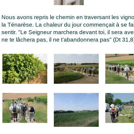
Nous avons repris le chemin en traversant les vign
la Ténarèse. La chaleur du jour commençait à se fa
sentir. "Le Seigneur marchera devant toi, il sera avec 
ne te lâchera pas, il ne t’abandonnera pas" (Dt 31,8