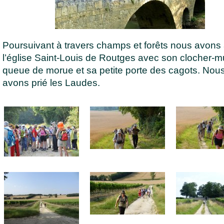
Poursuivant à travers champs et forêts nous avons a
l’église Saint-Louis de Routges avec son clocher-m
queue de morue et sa petite porte des cagots. Nou
avons prié les Laudes.