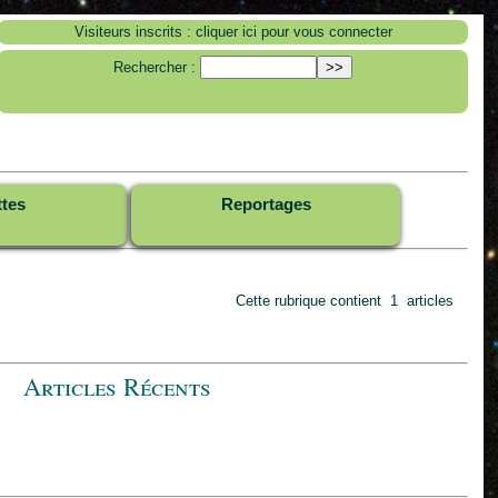
Visiteurs inscrits : cliquer ici pour vous connecter
Rechercher :
ttes
Reportages
Cette rubrique contient 1 articles
Articles Récents