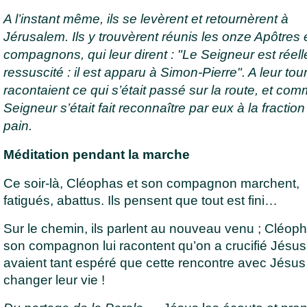
A l’instant même, ils se levèrent et retournèrent à
Jérusalem. Ils y trouvèrent réunis les onze Apôtres e
compagnons, qui leur dirent : "Le Seigneur est réel
ressuscité : il est apparu à Simon-Pierre". A leur tour,
racontaient ce qui s’était passé sur la route, et com
Seigneur s’était fait reconnaître par eux à la fractio
pain.
Méditation pendant la marche
Ce soir-là, Cléophas et son compagnon marchent,
fatigués, abattus. Ils pensent que tout est fini…
Sur le chemin, ils parlent au nouveau venu ; Cléoph
son compagnon lui racontent qu’on a crucifié Jésus.
avaient tant espéré que cette rencontre avec Jésus a
changer leur vie !