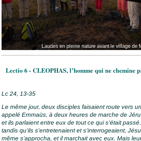
Laudes en pleine nature avant le village de 
Lectio 6 - CLEOPHAS, l’homme qui ne chemine pa
Lc 24, 13-35
Le même jour, deux disciples faisaient route vers un
appelé Emmaüs, à deux heures de marche de Jéru
et ils parlaient entre eux de tout ce qui s’était passé.
tandis qu’ils s’entretenaient et s’interrogeaient, Jésu
même s’approcha, et il marchait avec eux. Mais leu