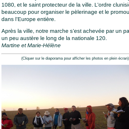
1080, et le saint protecteur de la ville. L’ordre clunisi
beaucoup pour organiser le pèlerinage et le promou
dans l’Europe entière.
Après la ville, notre marche s’est achevée par un p
un peu austère le long de la nationale 120.
Martine et Marie-Hélène
(Cliquer sur le diaporama pour afficher les photos en plein écran)