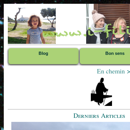
Blog
Bon sens
En chemin
Derniers Articles