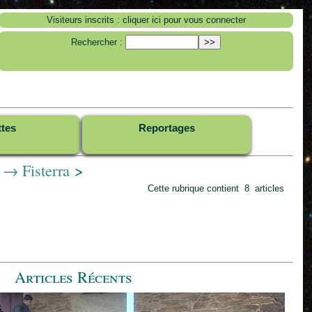
Visiteurs inscrits : cliquer ici pour vous connecter
Rechercher :
ttes
Reportages
 → Fisterra
>
Cette rubrique contient 8 articles
Articles Récents