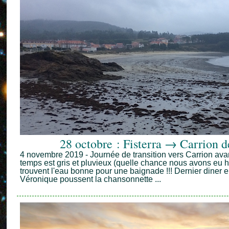
28 octobre : Fisterra → Carrion d
4 novembre 2019 - Journée de transition vers Carrion avan
temps est gris et pluvieux (quelle chance nous avons eu hie
trouvent l'eau bonne pour une baignade !!! Dernier diner e
Véronique poussent la chansonnette ...